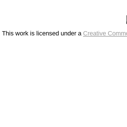
This work is licensed under a
Creative Commo