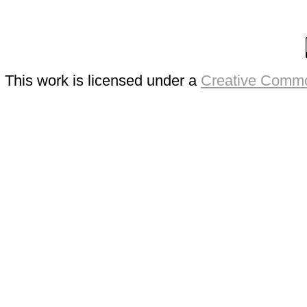
This work is licensed under a
Creative Commo