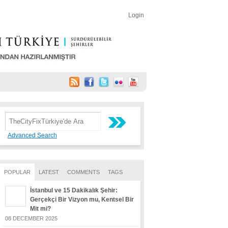
Login
Advanced Search
POPULAR
LATEST
COMMENTS
TAGS
İstanbul ve 15 Dakikalık Şehir:
Gerçekçi Bir Vizyon mu, Kentsel Bir
Mit mi?
08 DECEMBER 2025