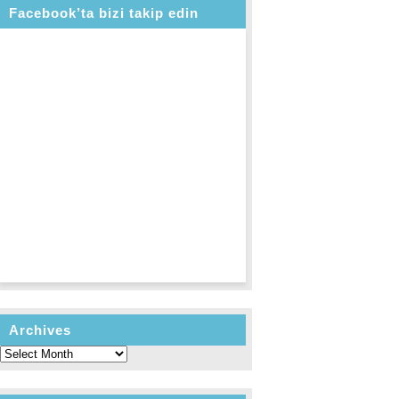
Facebook’ta bizi takip edin
Archives