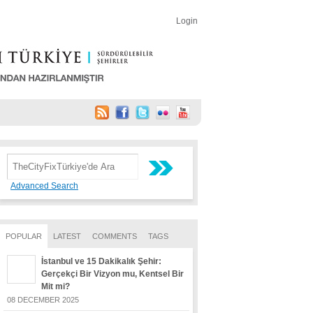
Login
Advanced Search
POPULAR
LATEST
COMMENTS
TAGS
İstanbul ve 15 Dakikalık Şehir:
Gerçekçi Bir Vizyon mu, Kentsel Bir
Mit mi?
08 DECEMBER 2025