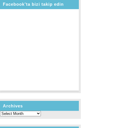
Facebook’ta bizi takip edin
Archives