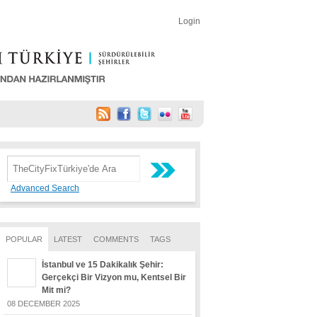
Login
Advanced Search
POPULAR
LATEST
COMMENTS
TAGS
İstanbul ve 15 Dakikalık Şehir:
Gerçekçi Bir Vizyon mu, Kentsel Bir
Mit mi?
08 DECEMBER 2025