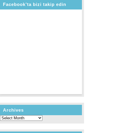
Facebook’ta bizi takip edin
Archives