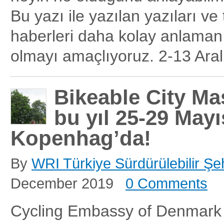
Bu yazı ile yazılan yazıları ve 
haberleri daha kolay anlaman
olmayı amaçlıyoruz. 2-13 Aralı
Bikeable City Ma
bu yıl 25-29 Mayı
Kopenhag’da!
By
WRI Türkiye Sürdürülebilir Şeh
December 2019
0 Comments
Cycling Embassy of Denmark