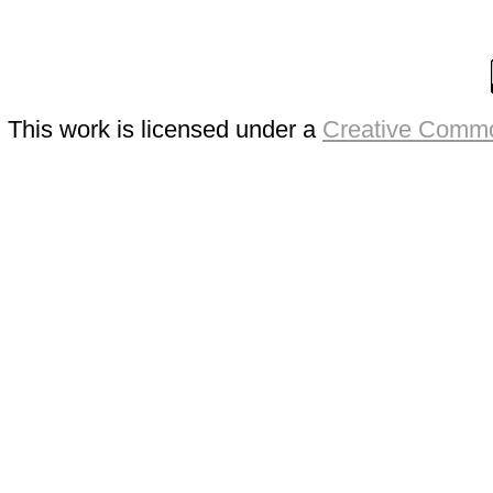
This work is licensed under a
Creative Commo