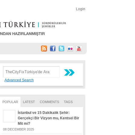
Login
Advanced Search
POPULAR
LATEST
COMMENTS
TAGS
İstanbul ve 15 Dakikalık Şehir:
Gerçekçi Bir Vizyon mu, Kentsel Bir
Mit mi?
08 DECEMBER 2025