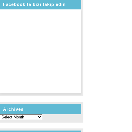
Facebook’ta bizi takip edin
Archives