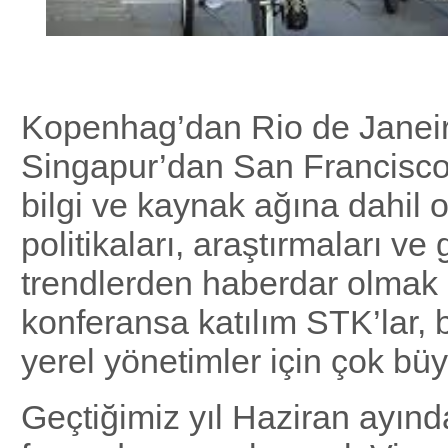
Kopenhag’dan Rio de Janeir
Singapur’dan San Francisco
bilgi ve kaynak ağına dahil o
politikaları, araştırmaları ve 
trendlerden haberdar olmak 
konferansa katılım STK’lar, 
yerel yönetimler için çok büyü
Geçtiğimiz yıl Haziran ayınd