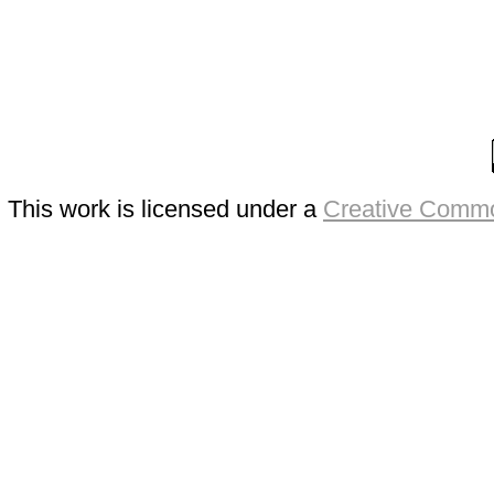
This work is licensed under a
Creative Commo