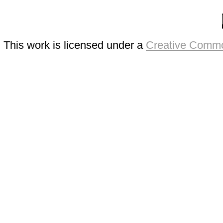
This work is licensed under a
Creative Commo