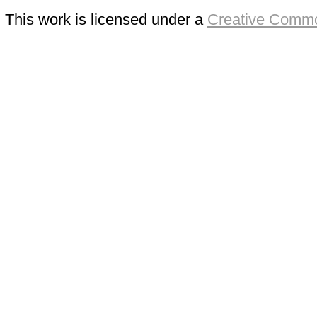
This work is licensed under a
Creative Commo