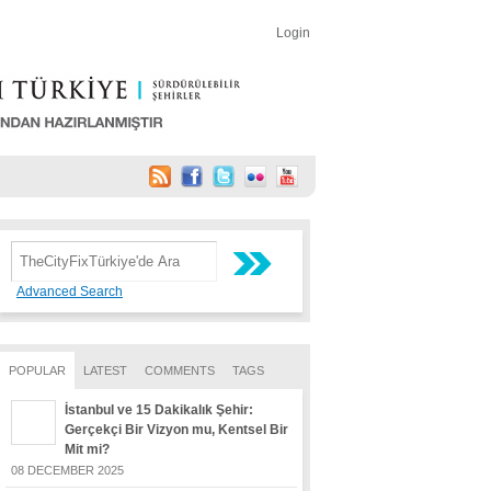
Login
Advanced Search
POPULAR
LATEST
COMMENTS
TAGS
İstanbul ve 15 Dakikalık Şehir:
Gerçekçi Bir Vizyon mu, Kentsel Bir
Mit mi?
08 DECEMBER 2025