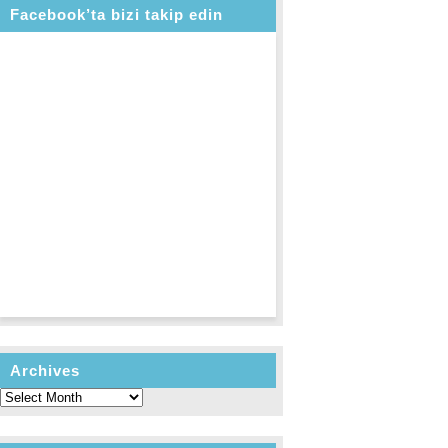
Facebook’ta bizi takip edin
Archives