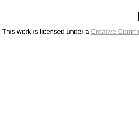
This work is licensed under a
Creative Commo