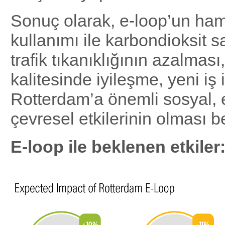
Sonuç olarak, e-loop’un h
kullanımı ile karbondioksit s
trafik tıkanıklığının azalması
kalitesinde iyileşme, yeni iş 
Rotterdam’a önemli sosyal,
çevresel etkilerinin olması b
E-loop ile beklenen etkiler