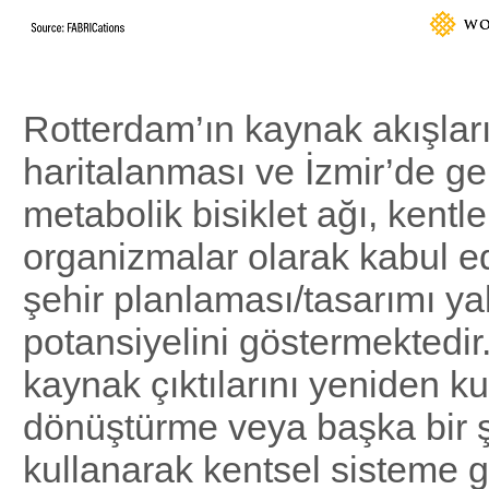
Rotterdam’ın kaynak akışları
haritalanması ve İzmir’de ge
metabolik bisiklet ağı, kentl
organizmalar olarak kabul e
şehir planlaması/tasarımı ya
potansiyelini göstermektedir.
kaynak çıktılarını yeniden ku
dönüştürme veya başka bir 
kullanarak kentsel sisteme g