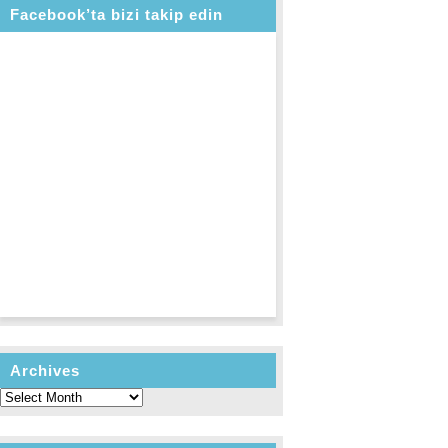
Facebook’ta bizi takip edin
Archives