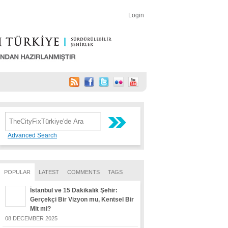
Login
Advanced Search
POPULAR
LATEST
COMMENTS
TAGS
İstanbul ve 15 Dakikalık Şehir:
Gerçekçi Bir Vizyon mu, Kentsel Bir
Mit mi?
08 DECEMBER 2025