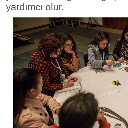
yardımcı olur.