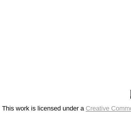
This work is licensed under a
Creative Commo