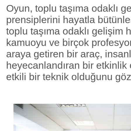
Oyun, toplu taşıma odaklı ge
prensiplerini hayatla bütünl
toplu taşıma odaklı gelişim 
kamuoyu ve birçok profesyon
araya getiren bir araç, insanl
heyecanlandıran bir etkinlik 
etkili bir teknik olduğunu gö