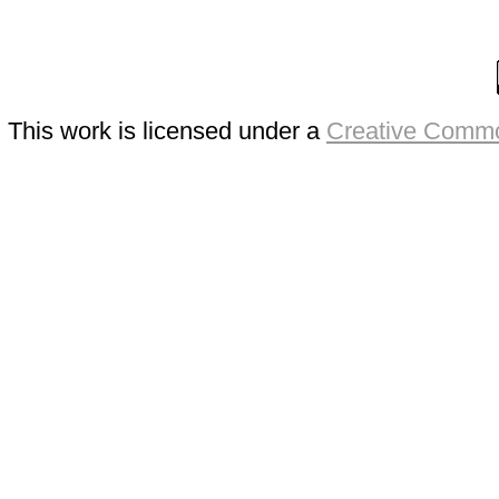
This work is licensed under a
Creative Commo