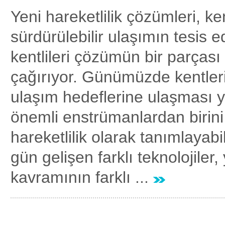
Yeni hareketlilik çözümleri, ke
sürdürülebilir ulaşımın tesis 
kentlileri çözümün bir parças
çağırıyor. Günümüzde kentleri
ulaşım hedeflerine ulaşması 
önemli enstrümanlardan birini
hareketlilik olarak tanımlayabi
gün gelişen farklı teknolojiler, 
kavramının farklı ...