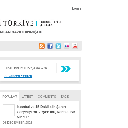
Login
Advanced Search
POPULAR
LATEST
COMMENTS
TAGS
İstanbul ve 15 Dakikalık Şehir:
Gerçekçi Bir Vizyon mu, Kentsel Bir
Mit mi?
08 DECEMBER 2025