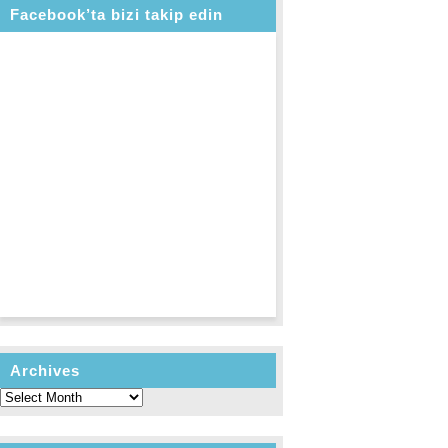
Facebook’ta bizi takip edin
Archives