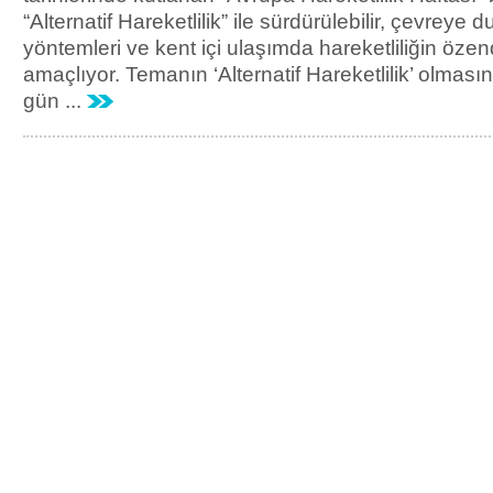
“Alternatif Hareketlilik” ile sürdürülebilir, çevreye 
yöntemleri ve kent içi ulaşımda hareketliliğin özend
amaçlıyor. Temanın ‘Alternatif Hareketlilik’ olmas
gün ...