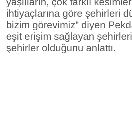
yaşlıların, çok farklı kesimle
ihtiyaçlarına göre şehirleri
bizim görevimiz” diyen Pek
eşit erişim sağlayan şehirleri
şehirler olduğunu anlattı.