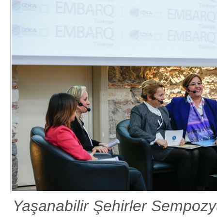
Yaşanabilir Şehirler Sempoz