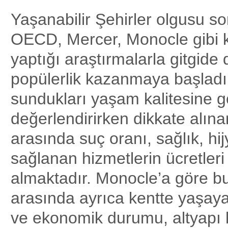
Yaşanabilir Şehirler olgusu so
OECD, Mercer, Monocle gibi 
yaptığı araştırmalarla gitgide
popülerlik kazanmaya başladı.
sundukları yaşam kalitesine g
değerlendirirken dikkate alına
arasında suç oranı, sağlık, hij
sağlanan hizmetlerin ücretleri
almaktadır. Monocle’a göre bu
arasında ayrıca kentte yaşaya
ve ekonomik durumu, altyapı h