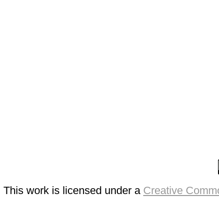
This work is licensed under a
Creative Commo