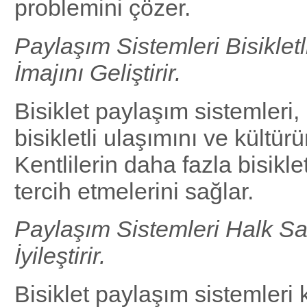
problemini çözer.
Paylaşım Sistemleri Bisiklet
İmajını Geliştirir.
Bisiklet paylaşım sistemleri,
bisikletli ulaşımını ve kültürün
Kentlilerin daha fazla bisikle
tercih etmelerini sağlar.
Paylaşım Sistemleri Halk Sa
İyileştirir.
Bisiklet paylaşım sistemleri k