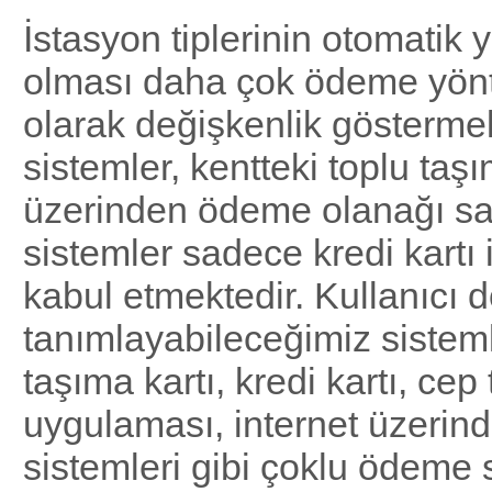
İstasyon tiplerinin otomatik
olması daha çok ödeme yönt
olarak değişkenlik göstermek
sistemler, kentteki toplu taşı
üzerinden ödeme olanağı sa
sistemler sadece kredi kartı 
kabul etmektedir. Kullanıcı 
tanımlayabileceğimiz sisteml
taşıma kartı, kredi kartı, cep
uygulaması, internet üzerin
sistemleri gibi çoklu ödeme 