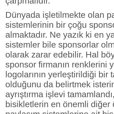
çarpmalıdır.
Dünyada işletilmekte olan p
sistemlerinin bir çoğu spons
almaktadır. Ne yazık ki en y
sistemler bile sponsorlar o
olarak zarar edebilir. Hal bö
sponsor firmanın renklerini 
logolarının yerleştirildiği bir
olduğunu da belirtmek isteri
ayrıştırma işlevi tamamlandı
bisikletlerin en önemli diğer 