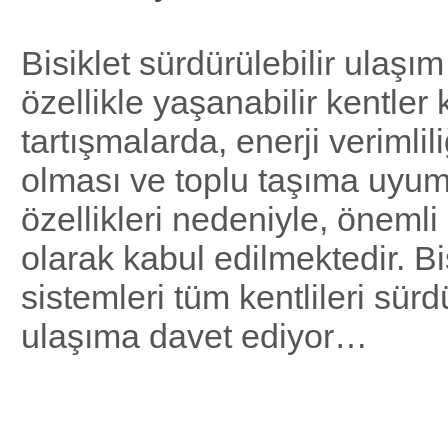
Bisiklet sürdürülebilir ulaşı
özellikle yaşanabilir kentler k
tartışmalarda, enerji verimlil
olması ve toplu taşıma uyum
özellikleri nedeniyle, önemli 
olarak kabul edilmektedir. Bi
sistemleri tüm kentlileri sürdü
ulaşıma davet ediyor…
Sürdürülebilir U