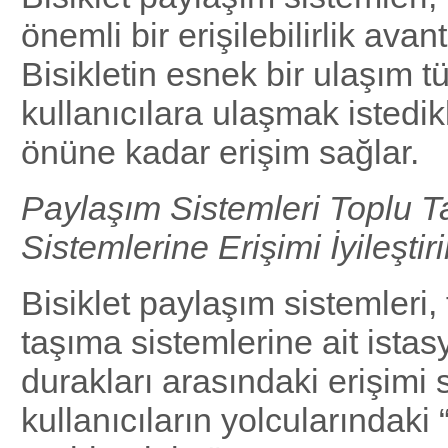
önemli bir erişilebilirlik avant
Bisikletin esnek bir ulaşım t
kullanıcılara ulaşmak istedikl
önüne kadar erişim sağlar.
Paylaşım Sistemleri Toplu 
Sistemlerine Erişimi İyileştiri
Bisiklet paylaşım sistemleri, 
taşıma sistemlerine ait ista
durakları arasındaki erişimi
kullanıcıların yolcularındaki 