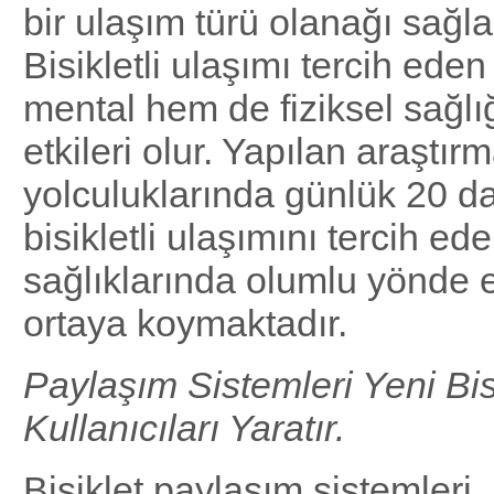
bir ulaşım türü olanağı sağl
Bisikletli ulaşımı tercih ede
mental hem de fiziksel sağl
etkileri olur. Yapılan araştırm
yolculuklarında günlük 20 da
bisikletli ulaşımını tercih ede
sağlıklarında olumlu yönde e
ortaya koymaktadır.
Paylaşım Sistemleri Yeni Bis
Kullanıcıları Yaratır.
Bisiklet paylaşım sistemleri, 