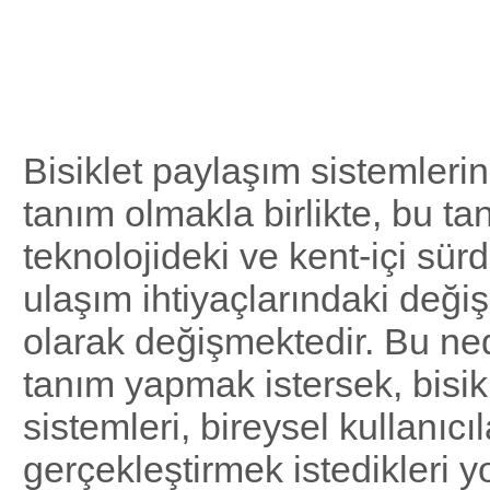
Bisiklet Paylaşım
Nedir?
Bisiklet paylaşım sistemlerin
tanım olmakla birlikte, bu ta
teknolojideki ve kent-içi sürd
ulaşım ihtiyaçlarındaki değiş
olarak değişmektedir. Bu ne
tanım yapmak istersek, bisik
sistemleri, bireysel kullanıcı
gerçekleştirmek istedikleri yo