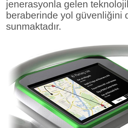
jenerasyonla gelen teknoloji
beraberinde yol güvenliğini d
sunmaktadır.