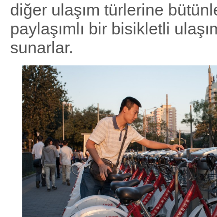
diğer ulaşım türlerine bütünl
paylaşımlı bir bisikletli ula
sunarlar.