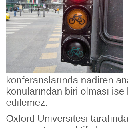
konferanslarında nadiren an
konularından biri olması ise
edilemez.
Oxford Universitesi tarafınd