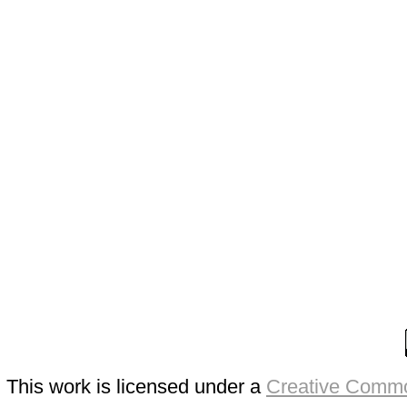
This work is licensed under a
Creative Commo